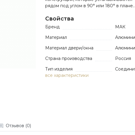
рядом под углом в 90° или 180° в плане..
Свойства
Бренд
МАК
Материал
Алюмин
Материал двери/окна
Алюмин
Страна производства
Россия
Тип изделия
Cоедини
все характеристики
Отзывов (0)