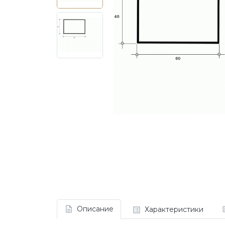
Описание
Характеристики