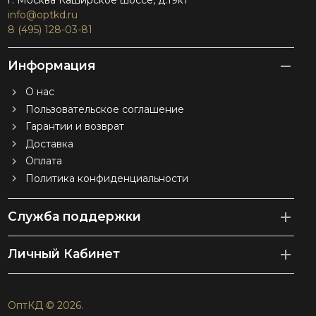
г. Москва Каширское шоссе, д.19к1
info@optkd.ru
8 (495) 128-03-81
Информация
О нас
Пользовательское соглашение
Гарантии и возврат
Доставка
Оплата
Политика конфиденциальности
Служба поддержки
Личный Кабинет
ОптКД © 2026.