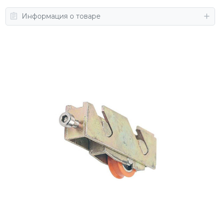
Информация о товаре