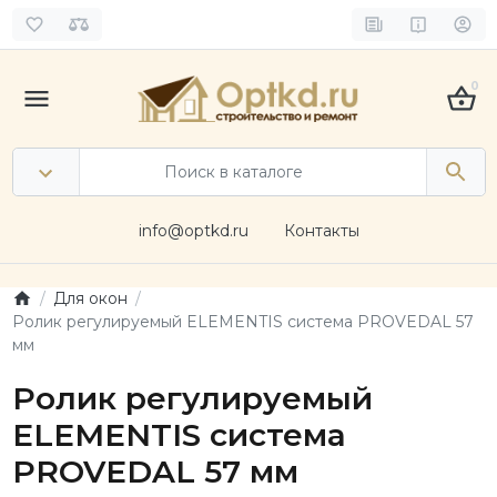
0
info@optkd.ru
Контакты
Для окон
Ролик регулируемый ELEMENTIS система PROVEDAL 57
мм
Ролик регулируемый
ELEMENTIS система
PROVEDAL 57 мм