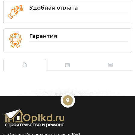
Удобная оплата
Гарантия