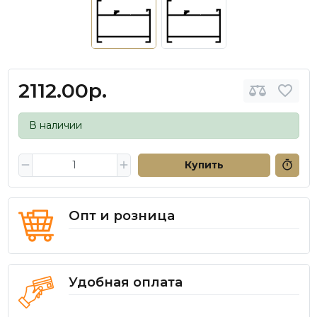
2112.00р.
В наличии
Купить
Опт и розница
Удобная оплата