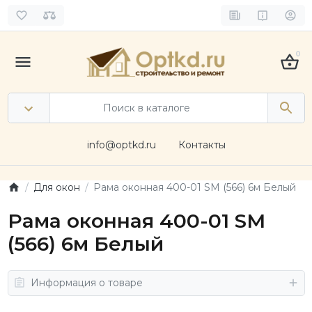
0
info@optkd.ru
Контакты
Для окон
Рама оконная 400-01 SM (566) 6м Белый
Рама оконная 400-01 SM
(566) 6м Белый
Информация о товаре