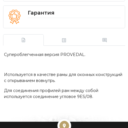
Гарантия
Супероблегченная версия PROVEDAL.
Используется в качестве рамы для оконных конструкций
с открыванием вовнутрь.
Для соединения профилей рам между собой
используется соединение угловое 9ES/08.