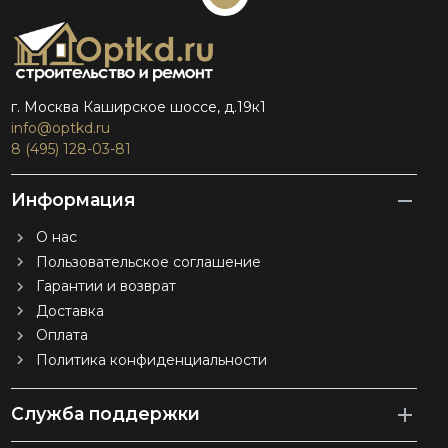
г. Москва Каширское шоссе, д.19к1
info@optkd.ru
8 (495) 128-03-81
Информация
О нас
Пользовательское соглашение
Гарантии и возврат
Доставка
Оплата
Политика конфиденциальности
Служба поддержки