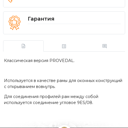
Гарантия
Классическая версия PROVEDAL.
Используется в качестве рамы для оконных конструкций
с открыванием вовнутрь.
Для соединения профилей рам между собой
используется соединение угловое 9ES/08.