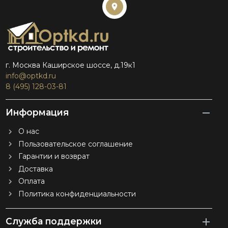
г. Москва Каширское шоссе, д.19к1
info@optkd.ru
8 (495) 128-03-81
Информация
О нас
Пользовательское соглашение
Гарантии и возврат
Доставка
Оплата
Политика конфиденциальности
Служба поддержки