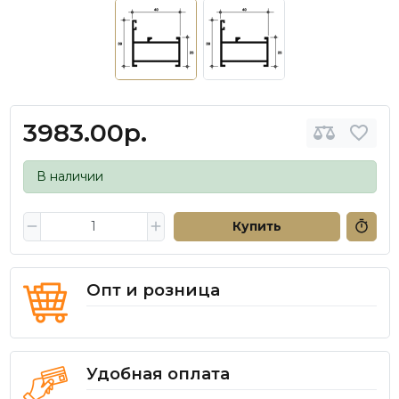
3983.00р.
В наличии
Купить
Опт и розница
Удобная оплата