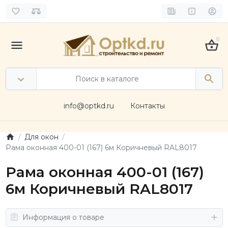
0
info@optkd.ru
Контакты
Для окон
Рама оконная 400-01 (167) 6м Коричневый RAL8017
Рама оконная 400-01 (167)
6м Коричневый RAL8017
Информация о товаре