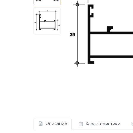
Описание
Характеристики