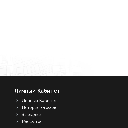
Личный Кабинет
Личный Кабинет
История заказов
Закладки
Рассылка