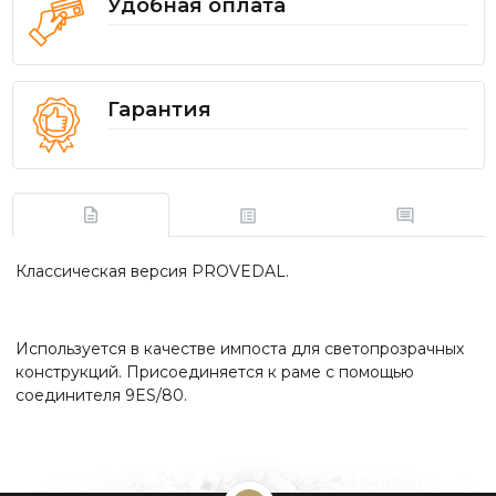
Удобная оплата
Гарантия
Классическая версия PROVEDAL.
Используется в качестве импоста для светопрозрачных
конструкций. Присоединяется к раме с помощью
соединителя 9ES/80.