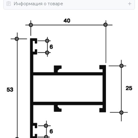
Информация о товаре