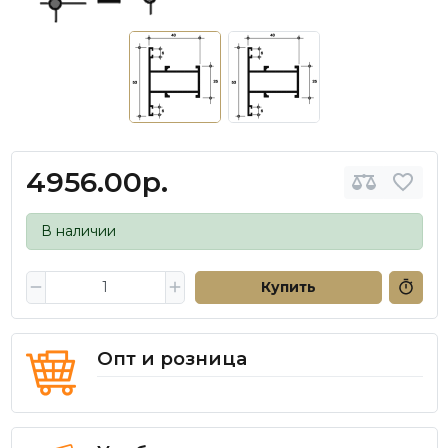
4956.00р.
В наличии
Купить
Опт и розница