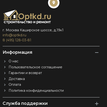
г. Москва Каширское шоссе, д.19к1
info@optkd.ru
8 (495) 128-03-81
Информация
О нас
Пользовательское соглашение
Гарантии и возврат
Доставка
Оплата
Политика конфиденциальности
Служба поддержки