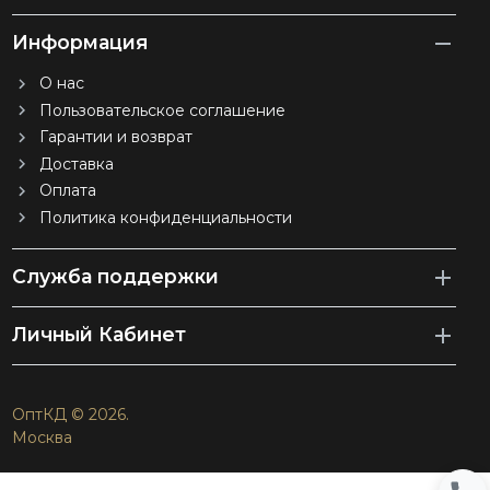
Информация
О нас
Пользовательское соглашение
Гарантии и возврат
Доставка
Оплата
Политика конфиденциальности
Служба поддержки
Личный Кабинет
ОптКД © 2026.
Москва