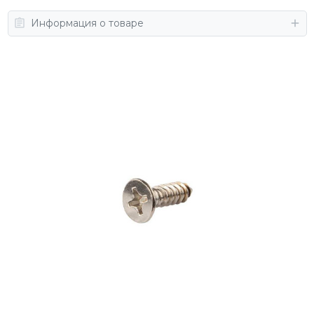
Информация о товаре