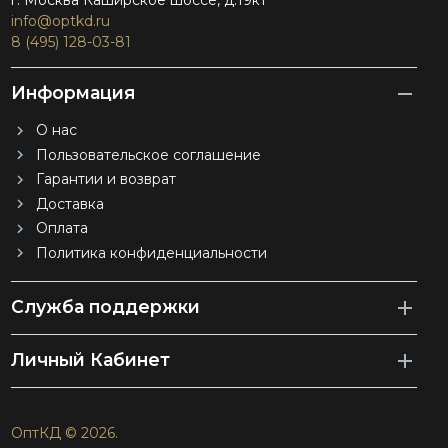
г. Москва Каширское шоссе, д.19к1
info@optkd.ru
8 (495) 128-03-81
Информация
О нас
Пользовательское соглашение
Гарантии и возврат
Доставка
Оплата
Политика конфиденциальности
Служба поддержки
Личный Кабинет
ОптКД © 2026.