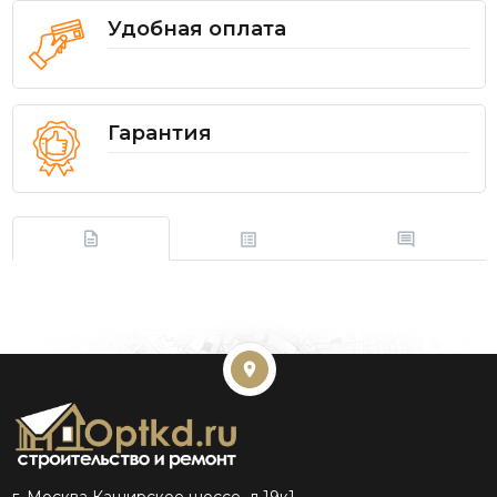
Удобная оплата
Гарантия