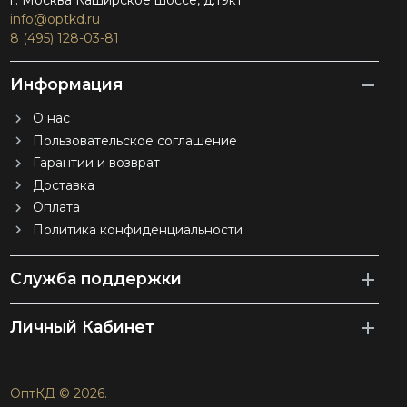
г. Москва Каширское шоссе, д.19к1
info@optkd.ru
8 (495) 128-03-81
Информация
О нас
Пользовательское соглашение
Гарантии и возврат
Доставка
Оплата
Политика конфиденциальности
Служба поддержки
Личный Кабинет
ОптКД © 2026.