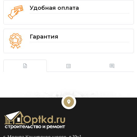
Удобная оплата
Гарантия