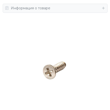
Информация о товаре