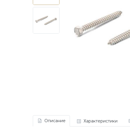
Описание
Характеристики