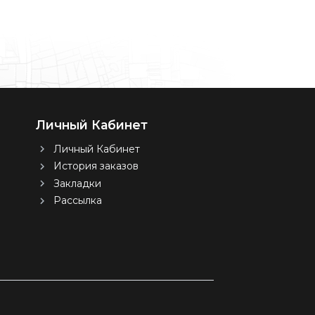
Личный Кабинет
Личный Кабинет
История заказов
Закладки
Рассылка