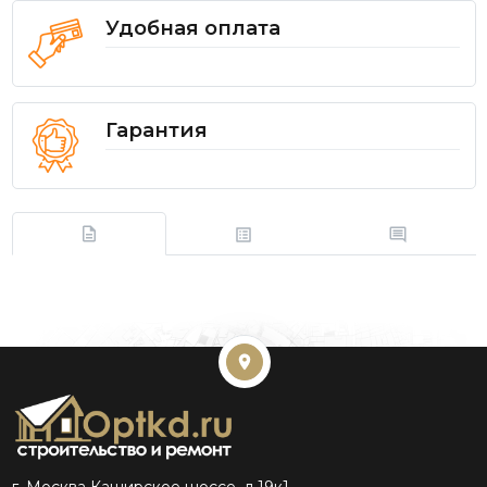
Удобная оплата
Гарантия