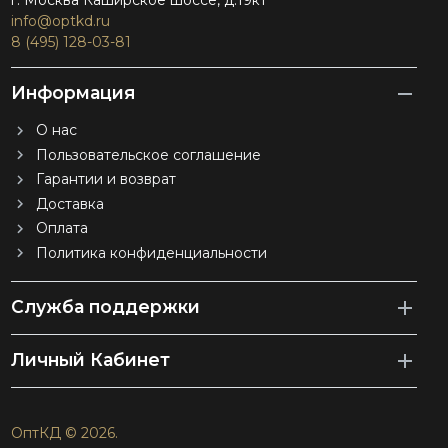
г. Москва Каширское шоссе, д.19к1
info@optkd.ru
8 (495) 128-03-81
Информация
О нас
Пользовательское соглашение
Гарантии и возврат
Доставка
Оплата
Политика конфиденциальности
Служба поддержки
Личный Кабинет
ОптКД © 2026.