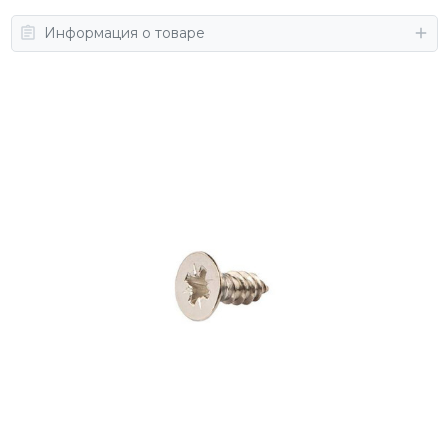
Информация о товаре