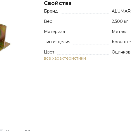
Свойства
Бренд
ALUMAR
Вес
2.500 кг
Материал
Металл
Тип изделия
Кронште
Цвет
Оцинков
все характеристики