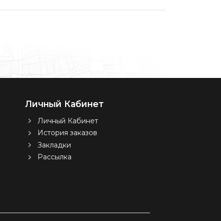
Личный Кабинет
Личный Кабинет
История заказов
Закладки
Рассылка