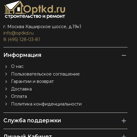
г. Москва Каширское шоссе, д.19к1
info@optkd.ru
8 (495) 128-03-81
Информация
О нас
Пользовательское соглашение
Гарантии и возврат
Доставка
Оплата
Политика конфиденциальности
Служба поддержки
Личный Кабинет