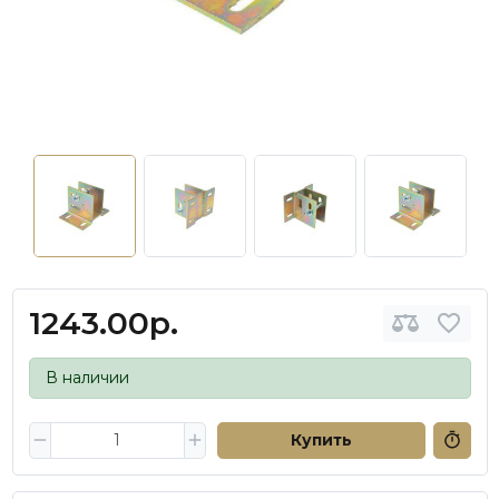
1243.00р.
В наличии
Купить