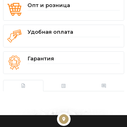
Опт и розница
Удобная оплата
Гарантия