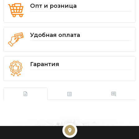
Опт и розница
Удобная оплата
Гарантия