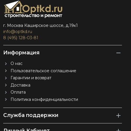
г. Москва Каширское шоссе, д.19к1
info@optkd.ru
8 (495) 128-03-81
Информация
О нас
Пользовательское соглашение
Гарантии и возврат
Доставка
Оплата
Политика конфиденциальности
Служба поддержки
Личный Кабинет