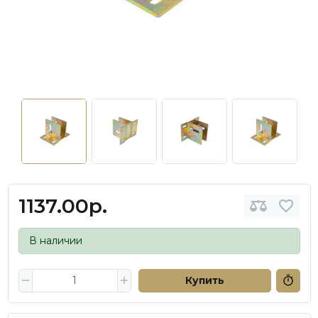
1137.00р.
В наличии
Купить