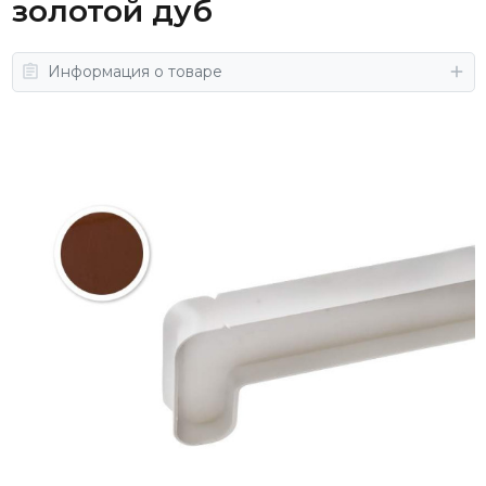
золотой дуб
Информация о товаре