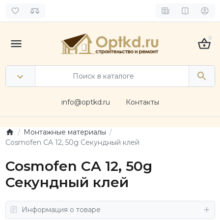
0
info@optkd.ru
Контакты
Монтажные материалы
Cosmofen CA 12, 50g Секундный клей
Cosmofen CA 12, 50g
Секундный клей
Информация о товаре