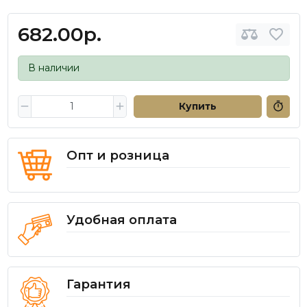
682.00р.
В наличии
Купить
Опт и розница
Удобная оплата
Гарантия