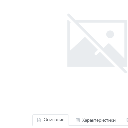
Описание
Характеристики