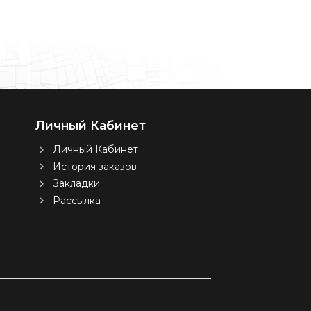
Личный Кабинет
Личный Кабинет
История заказов
Закладки
Рассылка