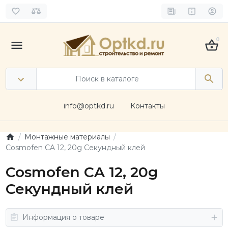
0
info@optkd.ru
Контакты
Монтажные материалы
Cosmofen CA 12, 20g Секундный клей
Cosmofen CA 12, 20g
Секундный клей
Информация о товаре