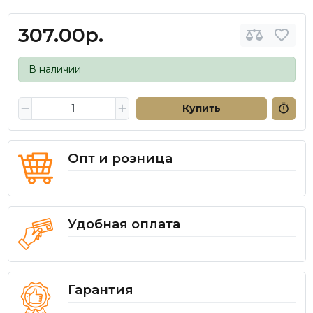
307.00р.
В наличии
Купить
Опт и розница
Удобная оплата
Гарантия