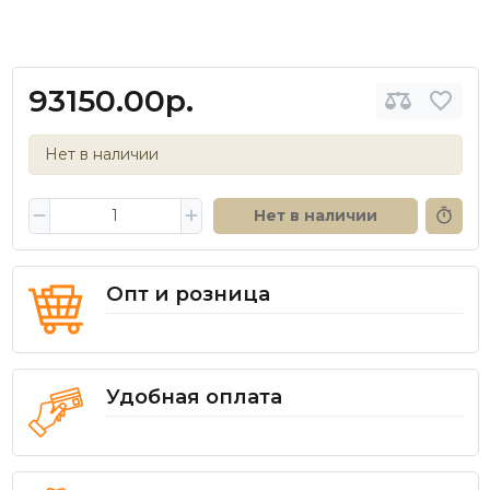
93150.00р.
Нет в наличии
Нет в наличии
Опт и розница
Удобная оплата