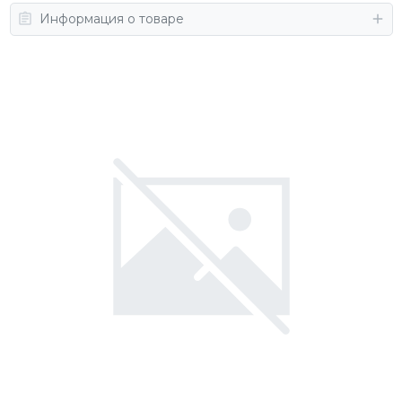
Информация о товаре