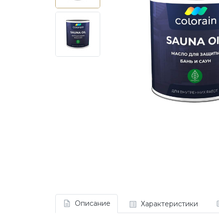
Описание
Характеристики