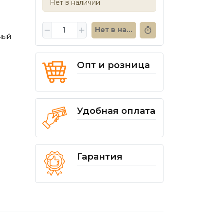
Нет в наличии
Нет в наличии
ный
Опт и розница
Удобная оплата
Гарантия