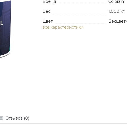
Бренд
Colorain
Вес
1.000 кг
Цвет
Бесцвет
все характеристики
Отзывов (0)