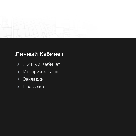
Личный Кабинет
Личный Кабинет
История заказов
Закладки
Рассылка