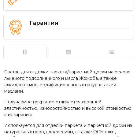
Гарантия
Состав для отделки паркета/паркетной доски на основе
льненого подсолнечного и масла Жожоба, а также
алкидных смол, модифицированных натуральными
маслами.
Получаемое покрытие отличается хорошей
эластичностью, износостойкостью и высокой стойкостью
к истиранию.
Используется для отделки паркета и паркетной доски из
натуральных пород древесины, а также ОСБ-плит,