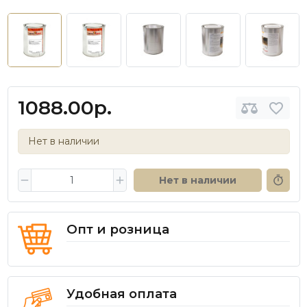
1088.00р.
Нет в наличии
Нет в наличии
Опт и розница
Удобная оплата