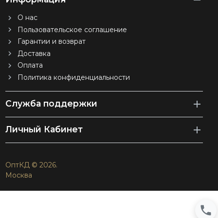
О нас
Пользовательское соглашение
Гарантии и возврат
Доставка
Оплата
Политика конфиденциальности
Служба поддержки
Личный Кабинет
ОптКД © 2026.
Москва