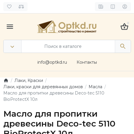
0
info@optkd.ru
Контакты
Лаки, Краски
Лаки, краски для деревянных домов
Масла
Масло для пропитки древесины Deco-tec 5110
BioProtectX 10л
Масло для пропитки
древесины Deco-tec 5110
BioProtectX 10л