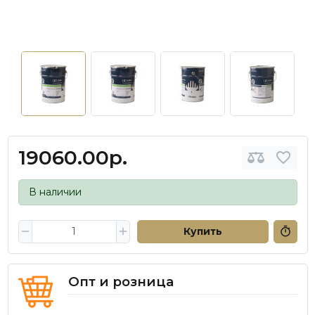
19060.00р.
В наличии
Купить
Опт и розница