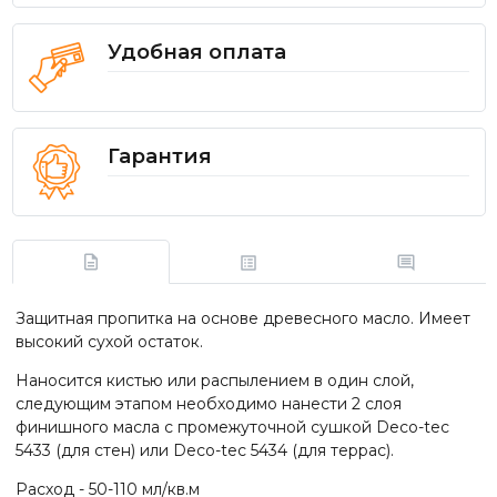
Удобная оплата
Гарантия
Защитная пропитка на основе древесного масло. Имеет
высокий сухой остаток.
Наносится кистью или распылением в один слой,
следующим этапом необходимо нанести 2 слоя
финишного масла с промежуточной сушкой Deco-tec
5433 (для стен) или Deco-tec 5434 (для террас).
Расход - 50-110 мл/кв.м