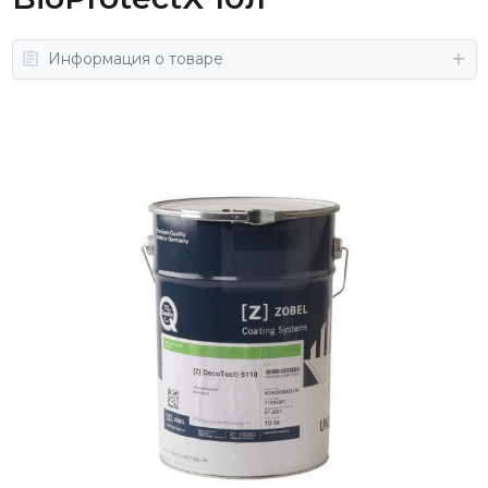
Информация о товаре