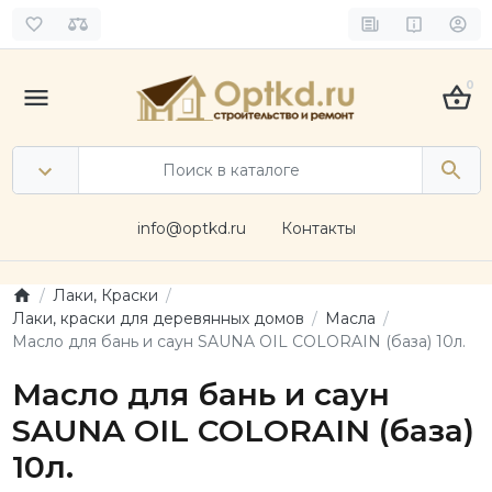
0
info@optkd.ru
Контакты
Лаки, Краски
Лаки, краски для деревянных домов
Масла
Масло для бань и саун SAUNA OIL COLORAIN (база) 10л.
Масло для бань и саун
SAUNA OIL COLORAIN (база)
10л.