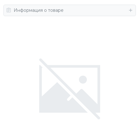
Информация о товаре