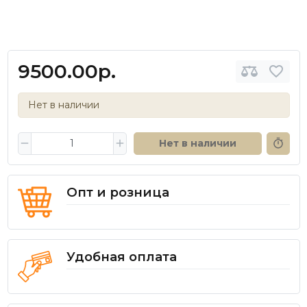
9500.00р.
Нет в наличии
Нет в наличии
Опт и розница
Удобная оплата