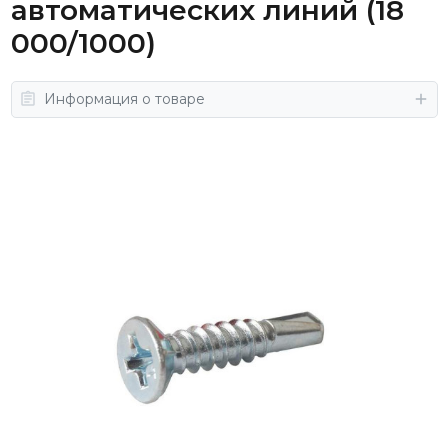
автоматических линий (18
000/1000)
Информация о товаре