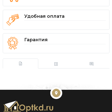
Удобная оплата
Гарантия