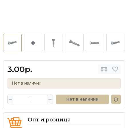
3.00р.
Нет в наличии
Нет в наличии
Опт и розница