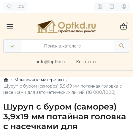
0
info@optkd.ru
Контакты
Монтажные материалы
Шуруп с буром (саморез) 3,9x19 мм потайная головка с
насечками для автоматических линий (18 000/1000)
Шуруп с буром (саморез)
3,9x19 мм потайная головка
с насечками для