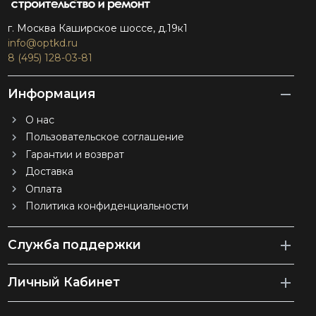
г. Москва Каширское шоссе, д.19к1
info@optkd.ru
8 (495) 128-03-81
Информация
О нас
Пользовательское соглашение
Гарантии и возврат
Доставка
Оплата
Политика конфиденциальности
Служба поддержки
Личный Кабинет