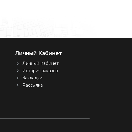
Личный Кабинет
Личный Кабинет
История заказов
Закладки
Рассылка