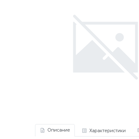
Описание
Характеристики