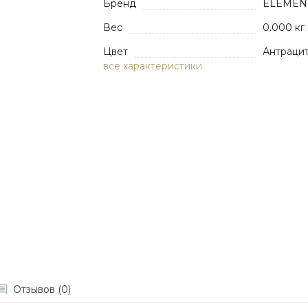
Бренд
ELEMEN
Вес
0.000 кг
Цвет
Антраци
все характеристики
Отзывов (0)