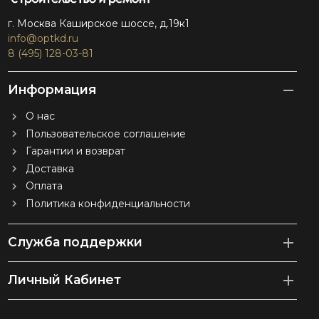
г. Москва Каширское шоссе, д.19к1
info@optkd.ru
8 (495) 128-03-81
Информация
О нас
Пользовательское соглашение
Гарантии и возврат
Доставка
Оплата
Политика конфиденциальности
Служба поддержки
Личный Кабинет