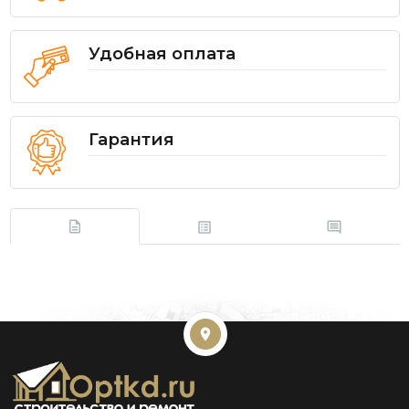
Удобная оплата
Гарантия