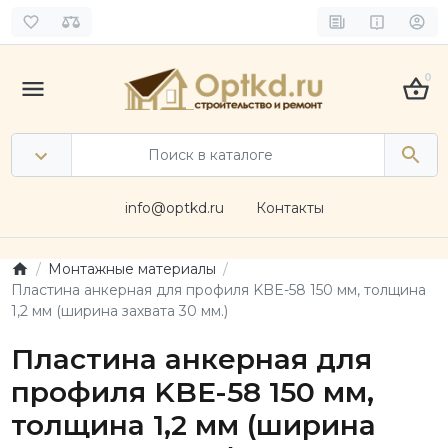
0
info@optkd.ru
Контакты
Монтажные материалы
Пластина анкерная для профиля KBE-58 150 мм, толщина
1,2 мм (ширина захвата 30 мм.)
Пластина анкерная для
профиля KBE-58 150 мм,
толщина 1,2 мм (ширина