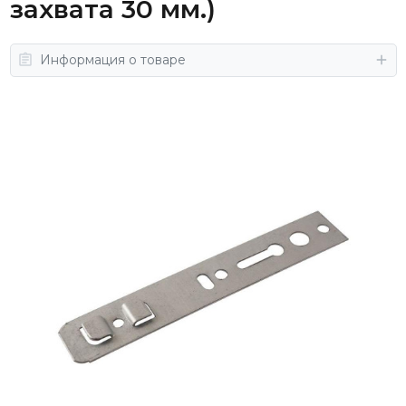
захвата 30 мм.)
Информация о товаре