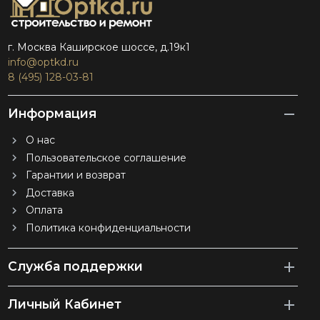
г. Москва Каширское шоссе, д.19к1
info@optkd.ru
8 (495) 128-03-81
Информация
О нас
Пользовательское соглашение
Гарантии и возврат
Доставка
Оплата
Политика конфиденциальности
Служба поддержки
Личный Кабинет