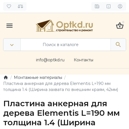
0
info@optkd.ru
Контакты
Монтажные материалы
Пластина анкерная для дерева Elementis L=190 мм
толщина 1.4 (Ширина захвата по внешним краям, 42мм)
Пластина анкерная для
дерева Elementis L=190 мм
толщина 1.4 (Ширина