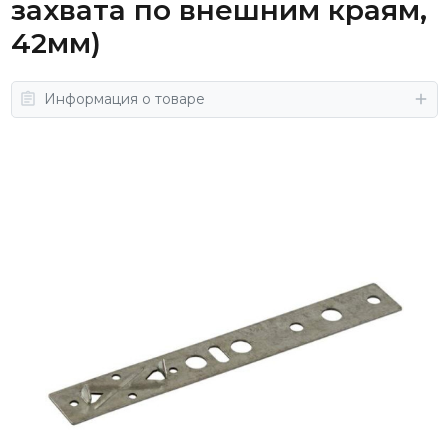
захвата по внешним краям,
42мм)
Информация о товаре