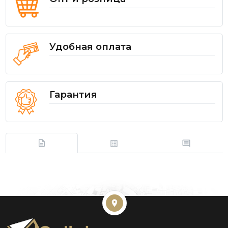
Удобная оплата
Гарантия