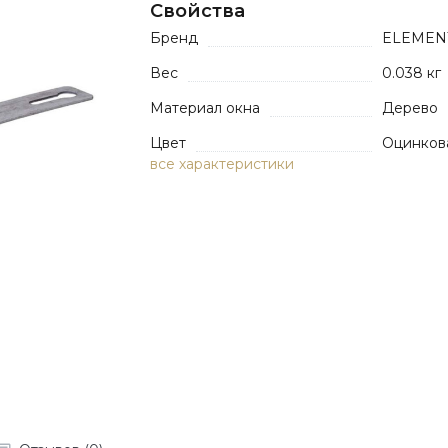
Свойства
Бренд
ELEMEN
Вес
0.038 кг
Материал окна
Дерево
Цвет
Оцинков
все характеристики