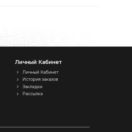
Личный Кабинет
Личный Кабинет
История заказов
Закладки
Рассылка