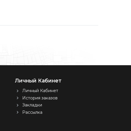
Личный Кабинет
Личный Кабинет
История заказов
Закладки
Рассылка