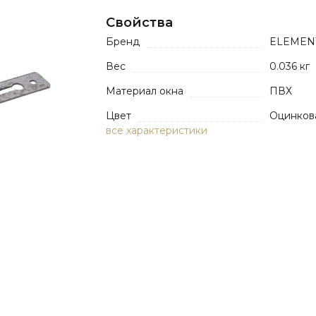
Свойства
Бренд
ELEMEN
Вес
0.036 кг
Материал окна
ПВХ
Цвет
Оцинков
все характеристики