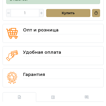
Купить
Опт и розница
Удобная оплата
Гарантия