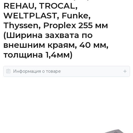
REHAU, TROCAL,
WELTPLAST, Funke,
Thyssen, Proplex 255 мм
(Ширина захвата по
внешним краям, 40 мм,
толщина 1,4мм)
Информация о товаре