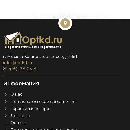
г. Москва Каширское шоссе, д.19к1
info@optkd.ru
8 (495) 128-03-81
Информация
О нас
Пользовательское соглашение
Гарантии и возврат
Доставка
Оплата
Политика конфиденциальности