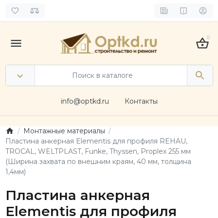
0
info@optkd.ru
Контакты
Монтажные материалы
Пластина анкерная Elementis для профиля REHAU,
TROCAL, WELTPLAST, Funke, Thyssen, Proplex 255 мм
(Ширина захвата по внешним краям, 40 мм, толщина
1,4мм)
Пластина анкерная
Elementis для профиля