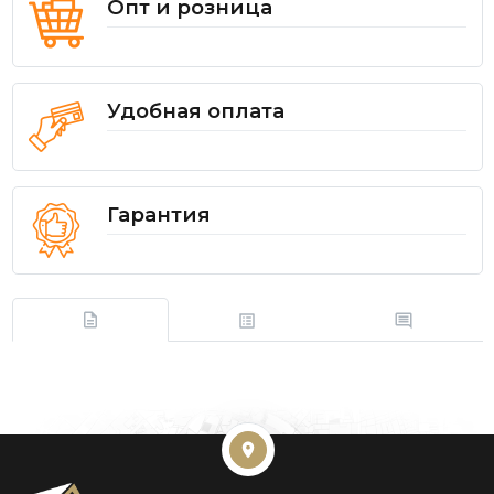
Опт и розница
Удобная оплата
Гарантия