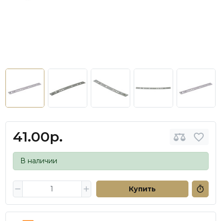
41.00р.
В наличии
Купить