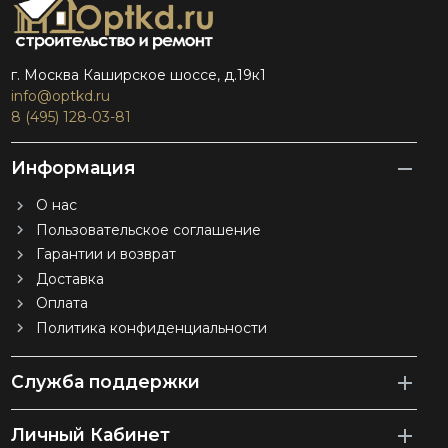
г. Москва Каширское шоссе, д.19к1
info@optkd.ru
8 (495) 128-03-81
Информация
О нас
Пользовательское соглашение
Гарантии и возврат
Доставка
Оплата
Политика конфиденциальности
Служба поддержки
Личный Кабинет