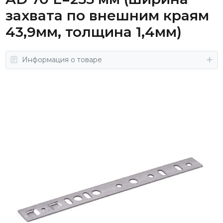
захвата по внешним краям
43,9мм, толщина 1,4мм)
Информация о товаре