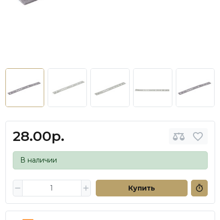
28.00р.
В наличии
Купить