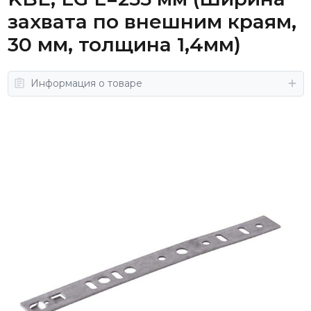
захвата по внешним краям,
30 мм, толщина 1,4мм)
Информация о товаре