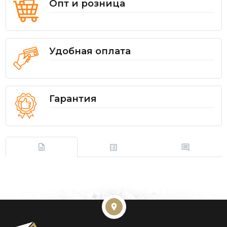
Опт и розница
Удобная оплата
Гарантия