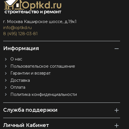
г. Москва Каширское шоссе, д.19к1
info@optkd.ru
8 (495) 128-03-81
Информация
О нас
Пользовательское соглашение
Гарантии и возврат
Доставка
Оплата
Политика конфиденциальности
Служба поддержки
Личный Кабинет