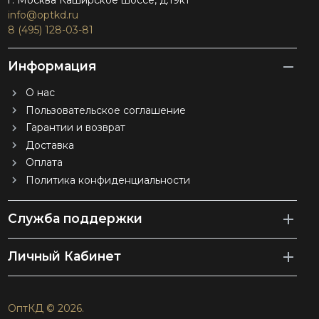
г. Москва Каширское шоссе, д.19к1
info@optkd.ru
8 (495) 128-03-81
Информация
О нас
Пользовательское соглашение
Гарантии и возврат
Доставка
Оплата
Политика конфиденциальности
Служба поддержки
Личный Кабинет
ОптКД © 2026.