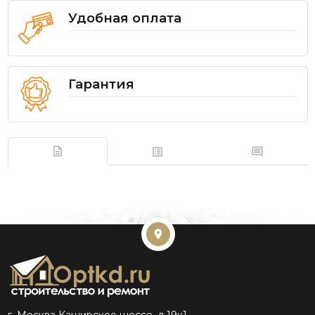
Удобная оплата
Гарантия