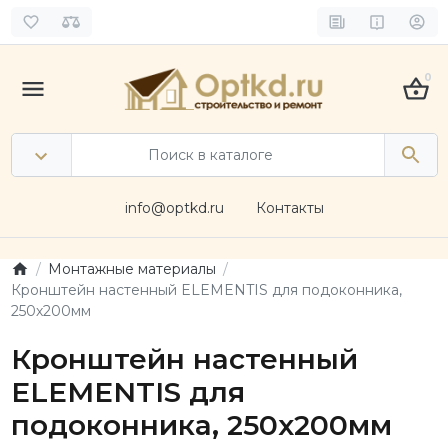
0
info@optkd.ru
Контакты
Монтажные материалы
Кронштейн настенный ELEMENTIS для подоконника,
250х200мм
Кронштейн настенный
ELEMENTIS для
подоконника, 250х200мм