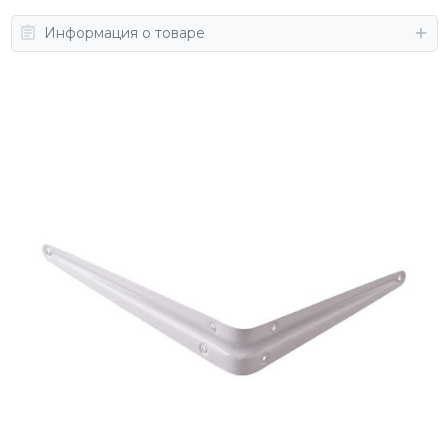
Информация о товаре