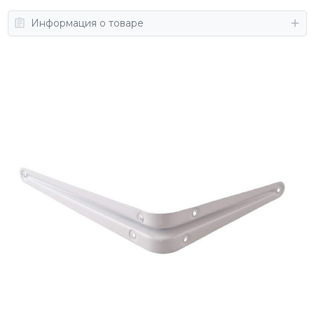
Информация о товаре