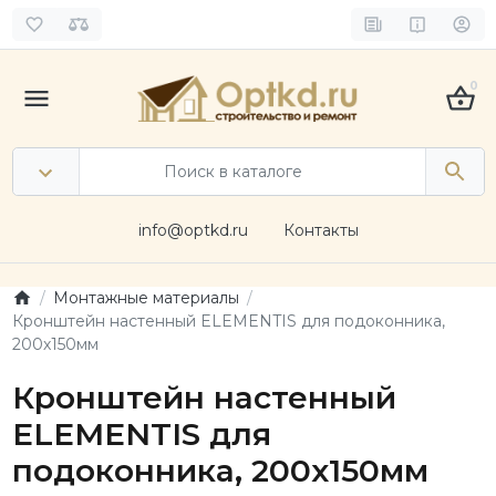
0
info@optkd.ru
Контакты
Монтажные материалы
Кронштейн настенный ELEMENTIS для подоконника,
200х150мм
Кронштейн настенный
ELEMENTIS для
подоконника, 200х150мм