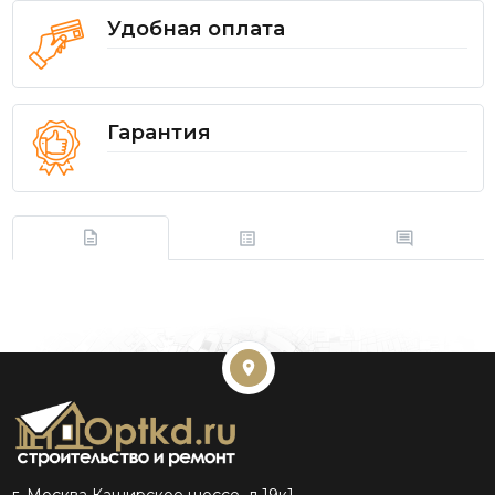
Удобная оплата
Гарантия