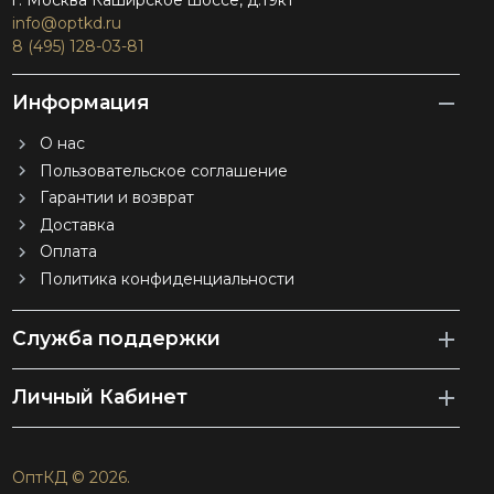
г. Москва Каширское шоссе, д.19к1
info@optkd.ru
8 (495) 128-03-81
Информация
О нас
Пользовательское соглашение
Гарантии и возврат
Доставка
Оплата
Политика конфиденциальности
Служба поддержки
Личный Кабинет
ОптКД © 2026.