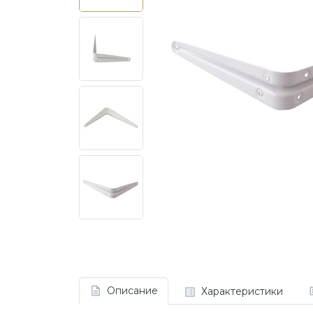
Описание
Характеристики