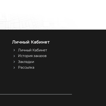
Личный Кабинет
Личный Кабинет
История заказов
Закладки
Рассылка