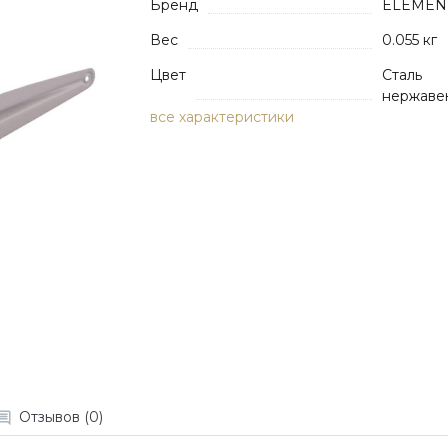
Бренд
ELEMEN
Вес
0.055 кг
Цвет
Сталь
нержаве
все характеристики
Отзывов (0)