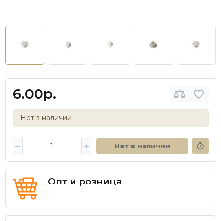
6.00р.
Нет в наличии
Нет в наличии
Опт и розница