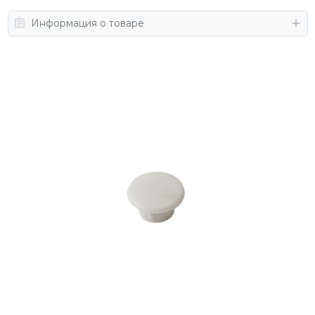
Информация о товаре