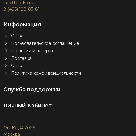
info@optkd.ru
8 (495) 128-03-81
Информация
О нас
Пользовательское соглашение
Гарантии и возврат
Доставка
Оплата
Политика конфиденциальности
Служба поддержки
Личный Кабинет
ОптКД © 2026.
Москва