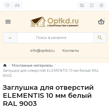
0
info@optkd.ru
Контакты
Монтажные материалы
Заглушка для отверстий ELEMENTIS 10 мм белый RAL
9003
Заглушка для отверстий
ELEMENTIS 10 мм белый
RAL 9003