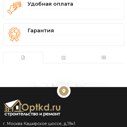
Удобная оплата
Гарантия
г. Москва Каширское шоссе, д.19к1