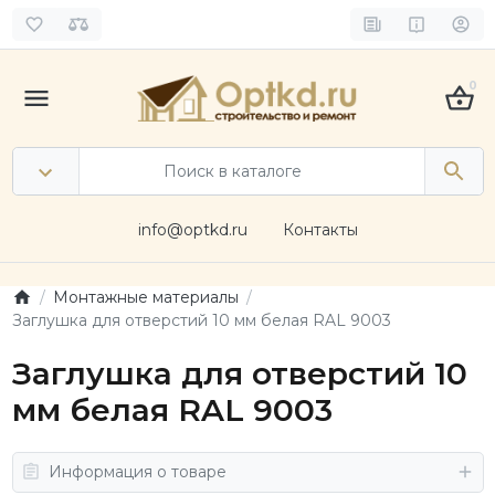
0
info@optkd.ru
Контакты
Монтажные материалы
Заглушка для отверстий 10 мм белая RAL 9003
Заглушка для отверстий 10
мм белая RAL 9003
Информация о товаре