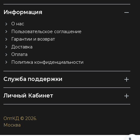
Информация
О нас
Пользовательское соглашение
Гарантии и возврат
Доставка
Оплата
Политика конфиденциальности
Служба поддержки
Личный Кабинет
ОптКД © 2026.
Москва