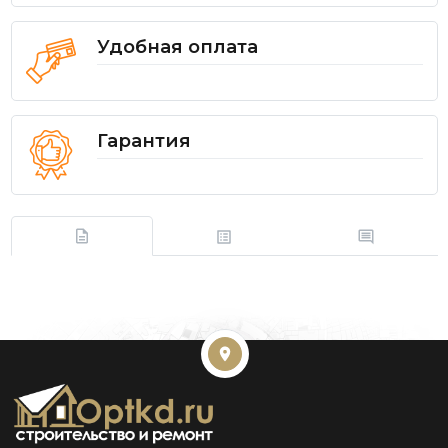
Удобная оплата
Гарантия