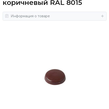
коричневый RAL 8015
Информация о товаре