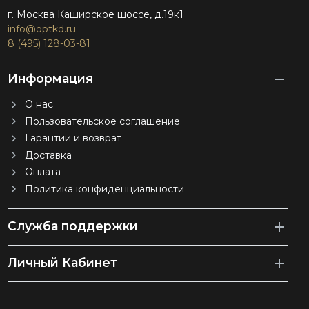
г. Москва Каширское шоссе, д.19к1
info@optkd.ru
8 (495) 128-03-81
Информация
О нас
Пользовательское соглашение
Гарантии и возврат
Доставка
Оплата
Политика конфиденциальности
Служба поддержки
Личный Кабинет