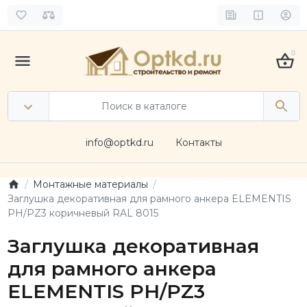
0
info@optkd.ru
Контакты
Монтажные материалы
Заглушка декоративная для рамного анкера ELEMENTIS
PH/PZ3 коричневый RAL 8015
Заглушка декоративная
для рамного анкера
ELEMENTIS PH/PZ3