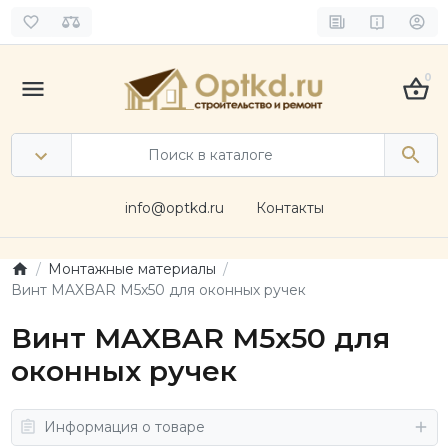
0
info@optkd.ru
Контакты
Монтажные материалы
Винт MAXBAR М5x50 для оконных ручек
Винт MAXBAR М5x50 для
оконных ручек
Информация о товаре