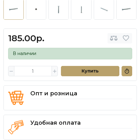
185.00р.
В наличии
Купить
Опт и розница
Удобная оплата