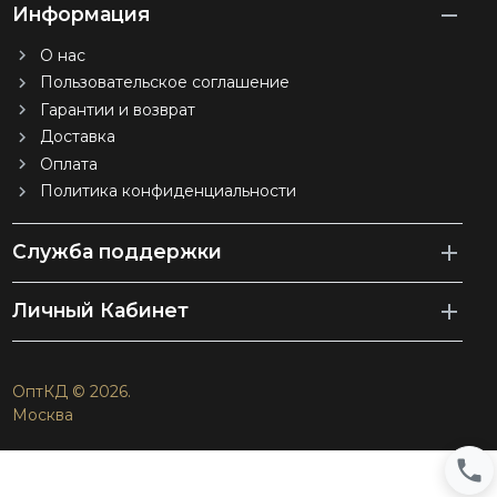
Информация
О нас
Пользовательское соглашение
Гарантии и возврат
Доставка
Оплата
Политика конфиденциальности
Служба поддержки
Личный Кабинет
ОптКД © 2026.
Москва