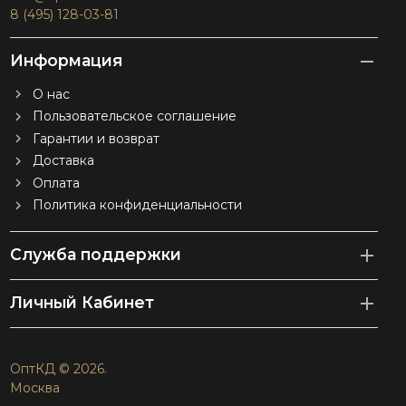
8 (495) 128-03-81
Информация
О нас
Пользовательское соглашение
Гарантии и возврат
Доставка
Оплата
Политика конфиденциальности
Служба поддержки
Личный Кабинет
ОптКД © 2026.
Москва