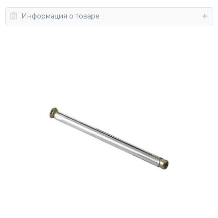
Информация о товаре