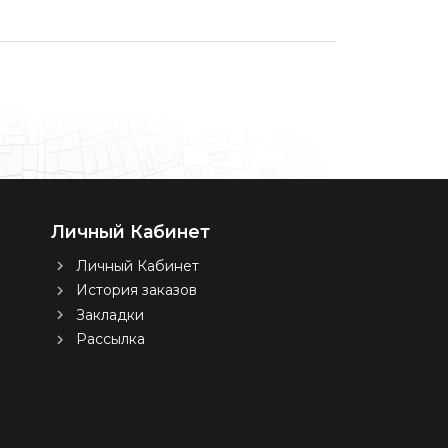
Личный Кабинет
Личный Кабинет
История заказов
Закладки
Рассылка