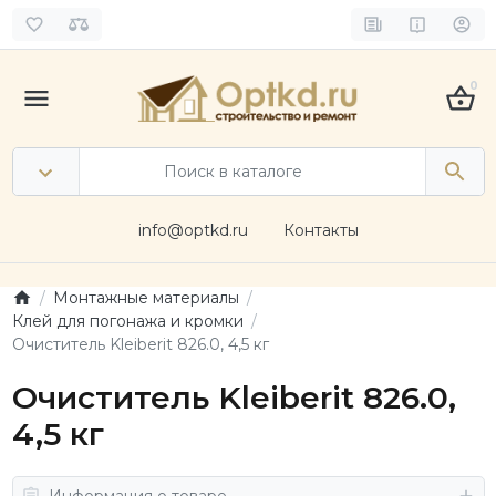
0
info@optkd.ru
Контакты
Монтажные материалы
Клей для погонажа и кромки
Очиститель Kleiberit 826.0, 4,5 кг
Очиститель Kleiberit 826.0,
4,5 кг
Информация о товаре