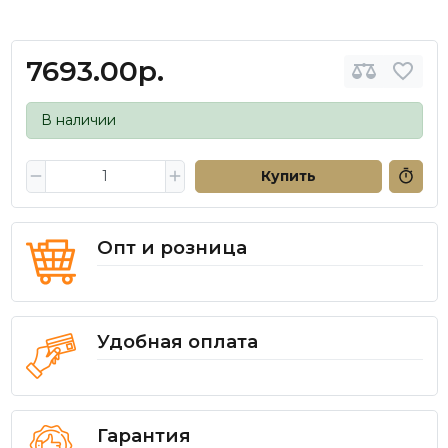
7693.00р.
В наличии
Купить
Опт и розница
Удобная оплата
Гарантия