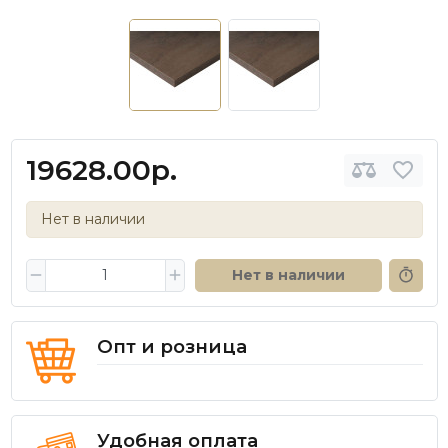
19628.00р.
Нет в наличии
Нет в наличии
Опт и розница
Удобная оплата