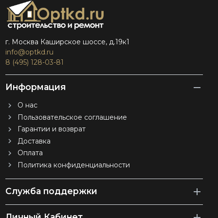
г. Москва Каширское шоссе, д.19к1
info@optkd.ru
8 (495) 128-03-81
Информация
О нас
Пользовательское соглашение
Гарантии и возврат
Доставка
Оплата
Политика конфиденциальности
Служба поддержки
Личный Кабинет