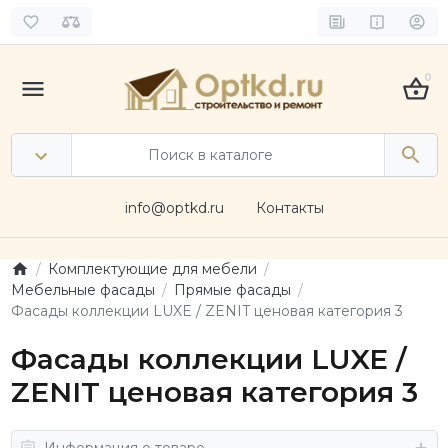
0
info@optkd.ru
Контакты
Комплектующие для мебели
Мебельные фасады
Прямые фасады
Фасады коллекции LUXE / ZENIT ценовая категория 3
Фасады коллекции LUXE /
ZENIT ценовая категория 3
Информация о товаре