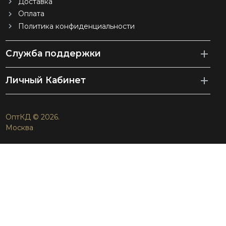
Доставка
Оплата
Политика конфиденциальности
Служба поддержки
Личный Кабинет
ОптКД © 2026.
Москва