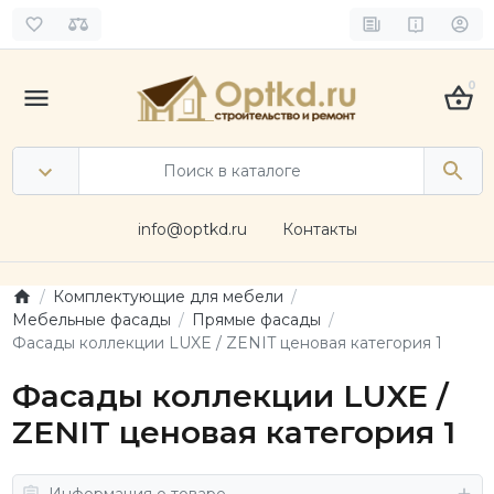
0
info@optkd.ru
Контакты
Комплектующие для мебели
Мебельные фасады
Прямые фасады
Фасады коллекции LUXE / ZENIT ценовая категория 1
Фасады коллекции LUXE /
ZENIT ценовая категория 1
Информация о товаре