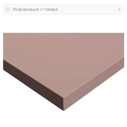
Информация о товаре