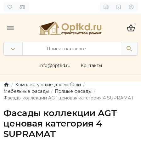
0
info@optkd.ru
Контакты
Комплектующие для мебели
Мебельные фасады
Прямые фасады
Фасады коллекции AGT ценовая категория 4 SUPRAMAT
Фасады коллекции AGT
ценовая категория 4
SUPRAMAT