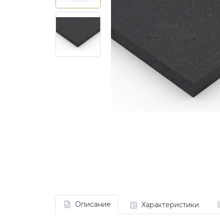
Описание
Характеристики