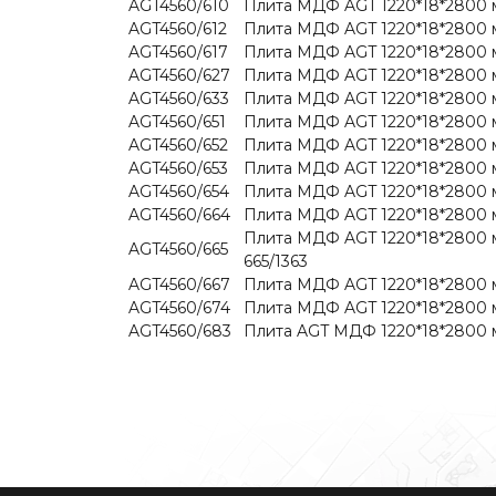
AGT4560/610
Плита МДФ AGT 1220*18*2800 м
AGT4560/612
Плита МДФ AGT 1220*18*2800 м
AGT4560/617
Плита МДФ AGT 1220*18*2800 м
AGT4560/627
Плита МДФ AGT 1220*18*2800 м
AGT4560/633
Плита МДФ AGT 1220*18*2800 м
AGT4560/651
Плита МДФ AGT 1220*18*2800 м
AGT4560/652
Плита МДФ AGT 1220*18*2800 
AGT4560/653
Плита МДФ AGT 1220*18*2800 м
AGT4560/654
Плита МДФ AGT 1220*18*2800 м
AGT4560/664
Плита МДФ AGT 1220*18*2800 м
Плита МДФ AGT 1220*18*2800 м
AGT4560/665
665/1363
AGT4560/667
Плита МДФ AGT 1220*18*2800 м
AGT4560/674
Плита МДФ AGT 1220*18*2800 м
AGT4560/683
Плита AGT МДФ 1220*18*2800 м