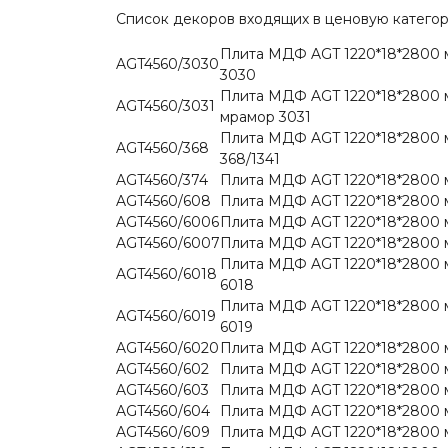
Список декоров входящих в ценовую катего
Плита МДФ AGT 1220*18*2800 м
AGT4560/3030
3030
Плита МДФ AGT 1220*18*2800 м
AGT4560/3031
мрамор 3031
Плита МДФ AGT 1220*18*2800 
AGT4560/368
368/1341
AGT4560/374
Плита МДФ AGT 1220*18*2800 м
AGT4560/608
Плита МДФ AGT 1220*18*2800 м
AGT4560/6006
Плита МДФ AGT 1220*18*2800 м
AGT4560/6007
Плита МДФ AGT 1220*18*2800 м
Плита МДФ AGT 1220*18*2800 м
AGT4560/6018
6018
Плита МДФ AGT 1220*18*2800 м
AGT4560/6019
6019
AGT4560/6020
Плита МДФ AGT 1220*18*2800 м
AGT4560/602
Плита МДФ AGT 1220*18*2800 м
AGT4560/603
Плита МДФ AGT 1220*18*2800 м
AGT4560/604
Плита МДФ AGT 1220*18*2800 м
AGT4560/609
Плита МДФ AGT 1220*18*2800 