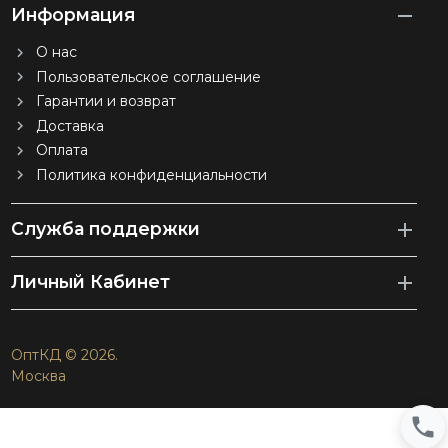
Информация
О нас
Пользовательское соглашение
Гарантии и возврат
Доставка
Оплата
Политика конфиденциальности
Служба поддержки
Личный Кабинет
ОптКД © 2026.
Москва