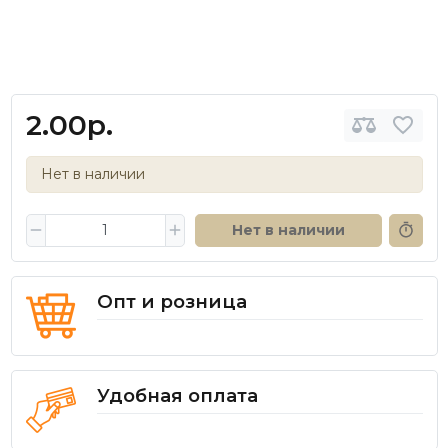
2.00р.
Нет в наличии
Нет в наличии
Опт и розница
Удобная оплата