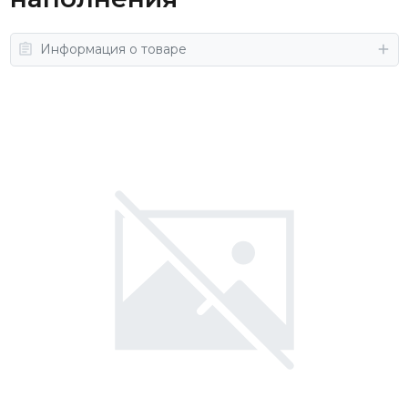
Информация о товаре