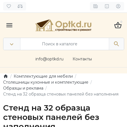
0
info@optkd.ru
Контакты
Комплектующие для мебели
Столешницы кухонные и комплектующие
Образцы и реклама
Стенд на 32 образца стеновых панелей без наполнения
Стенд на 32 образца
стеновых панелей без
наполнения