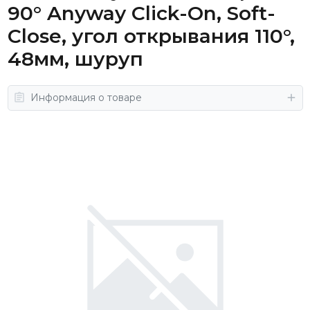
90° Anyway Click-On, Soft-
Close, угол открывания 110°,
48мм, шуруп
Информация о товаре