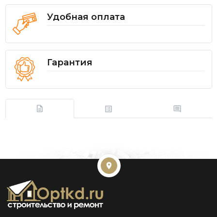
Удобная оплата
Гарантия