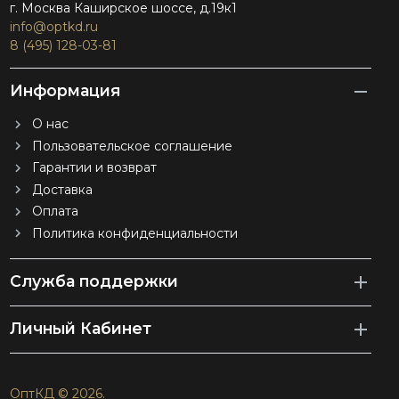
г. Москва Каширское шоссе, д.19к1
info@optkd.ru
8 (495) 128-03-81
Информация
О нас
Пользовательское соглашение
Гарантии и возврат
Доставка
Оплата
Политика конфиденциальности
Служба поддержки
Личный Кабинет
ОптКД © 2026.