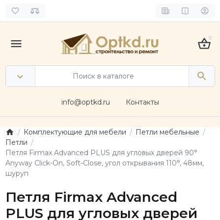
0
info@optkd.ru
Контакты
Комплектующие для мебели
Петли мебельные
Петли
Петля Firmax Advanced PLUS для угловых дверей 90°
Anyway Click-On, Soft-Close, угол открывания 110°, 48мм,
шуруп
Петля Firmax Advanced
PLUS для угловых дверей