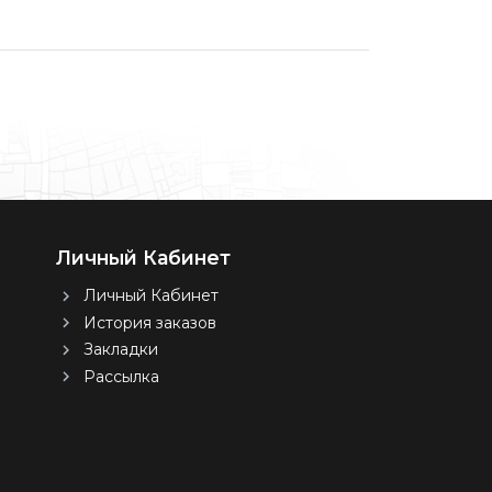
Личный Кабинет
Личный Кабинет
История заказов
Закладки
Рассылка