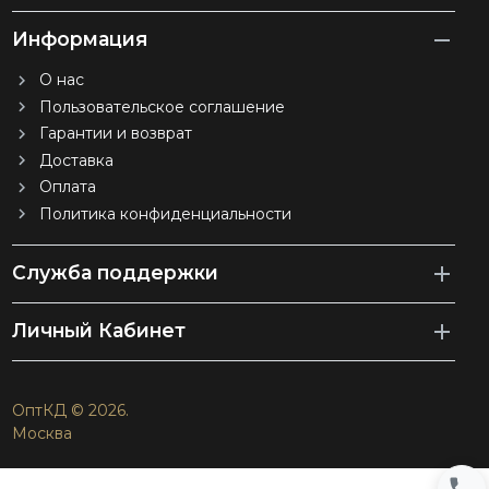
Информация
О нас
Пользовательское соглашение
Гарантии и возврат
Доставка
Оплата
Политика конфиденциальности
Служба поддержки
Личный Кабинет
ОптКД © 2026.
Москва