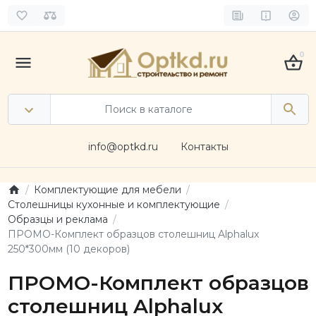
0
info@optkd.ru
Контакты
Комплектующие для мебели
Столешницы кухонные и комплектующие
Образцы и реклама
ПРОМО-Комплект образцов столешниц Alphalux
250*300мм (10 декоров)
ПРОМО-Комплект образцов
столешниц Alphalux