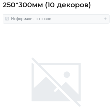
250*300мм (10 декоров)
Информация о товаре