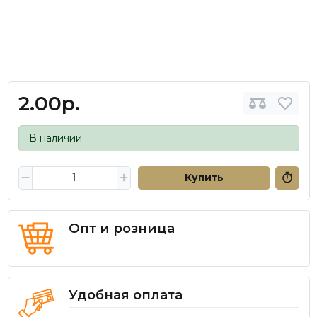
2.00р.
В наличии
Купить
Опт и розница
Удобная оплата